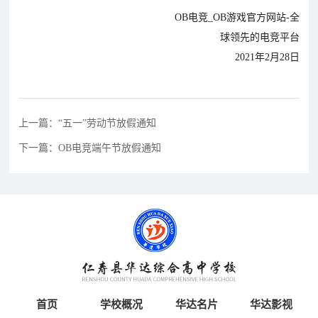
OB电竞_OB游戏官方网站-全
球领先的电竞平台
2021年2月28日
上一篇：“五一”劳动节放假通知
下一篇：OB电竞端午节放假通知
首页
学校概况
华达名片
华达影视