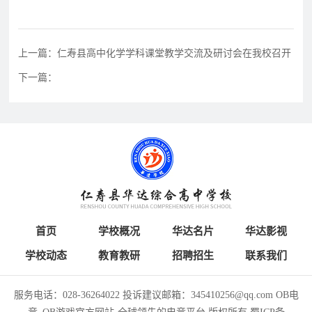
上一篇：仁寿县高中化学学科课堂教学交流及研讨会在我校召开
下一篇：
首页
学校概况
华达名片
华达影视
学校动态
教育教研
招聘招生
联系我们
服务电话：028-36264022 投诉建议邮箱：345410256@qq.com OB电