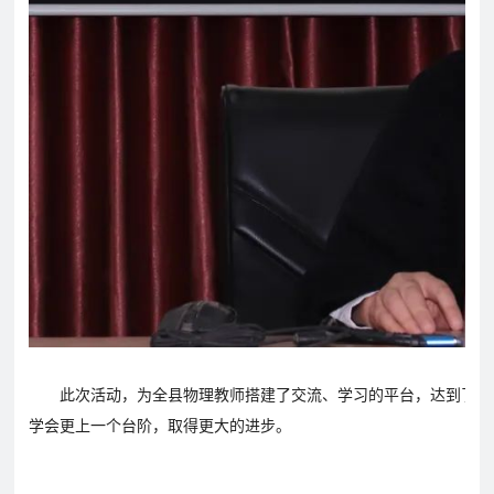
此次活动，为全县物理教师搭建了交流、学习的平台，达到了相
学会更上一个台阶，取得更大的进步。