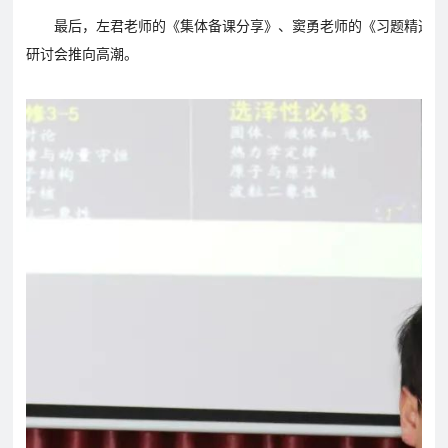
最后，左君老师的《集体备课分享》、窦勇老师的《习题精选及
研讨会推向高潮。